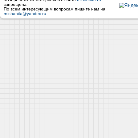
запрещена
По всем интересующим вопросам пишите нам на
mishanita@yandex.ru