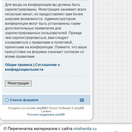
Для входа на конференцию вы должны быть
зарегистрированы. Регистрация занимает всего
несколько минут, но предоставляет вам более
широкие возможности. Администратором
конференции могут быть установлены также
дополнительные привилегии для
зарегистрированных пользователей. Прежде
чем зарегистрироваться, вам следует
ознакомиться с правилами и политикой,
принятыми на конференции. Помните, что ваше
присутствие на форумах означает согласие со
всеми правилами.
Общие правила
|
Соглашение о
конфиденциальности
Регистрация
Список форумов
Создано на основе
phpBB
® Forum Software © phpBB
Limited
Русская поддержка phpBB
© Перепечатка материалов с сайта
mishanita.ru