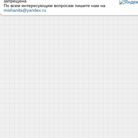
запрещена
По всем интересующим вопросам пишите нам на
mishanita@yandex.ru