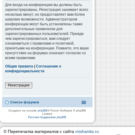
Для входа на конференцию вы должны быть
зарегистрированы. Регистрация занимает всего
несколько минут, но предоставляет вам более
широкие возможности. Администратором
конференции могут быть установлены также
дополнительные привилегии для
зарегистрированных пользователей. Прежде
чем зарегистрироваться, вам следует
ознакомиться с правилами и политикой,
принятыми на конференции. Помните, что ваше
присутствие на форумах означает согласие со
всеми правилами.
Общие правила
|
Соглашение о
конфиденциальности
Регистрация
Список форумов
Создано на основе
phpBB
® Forum Software © phpBB
Limited
Русская поддержка phpBB
© Перепечатка материалов с сайта
mishanita.ru