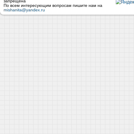
запрещена
По всем интересующим вопросам пишите нам на
mishanita@yandex.ru