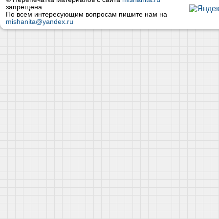
запрещена
По всем интересующим вопросам пишите нам на
mishanita@yandex.ru