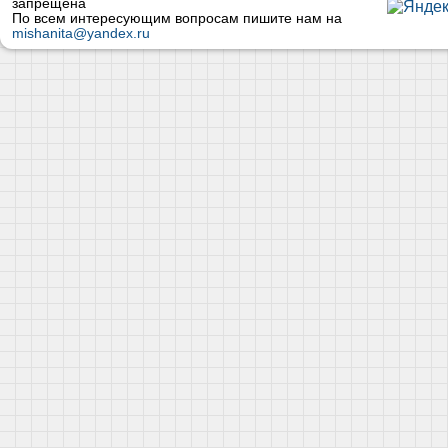
запрещена
По всем интересующим вопросам пишите нам на
mishanita@yandex.ru