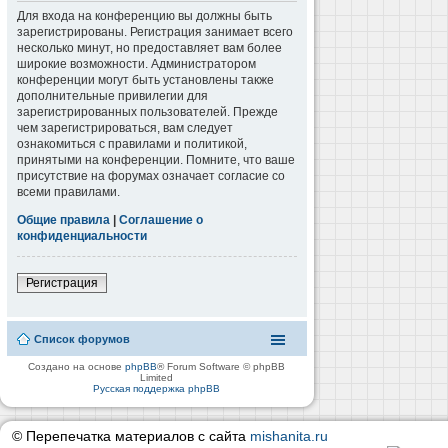
Для входа на конференцию вы должны быть
зарегистрированы. Регистрация занимает всего
несколько минут, но предоставляет вам более
широкие возможности. Администратором
конференции могут быть установлены также
дополнительные привилегии для
зарегистрированных пользователей. Прежде
чем зарегистрироваться, вам следует
ознакомиться с правилами и политикой,
принятыми на конференции. Помните, что ваше
присутствие на форумах означает согласие со
всеми правилами.
Общие правила
|
Соглашение о
конфиденциальности
Регистрация
Список форумов
Создано на основе
phpBB
® Forum Software © phpBB
Limited
Русская поддержка phpBB
© Перепечатка материалов с сайта
mishanita.ru