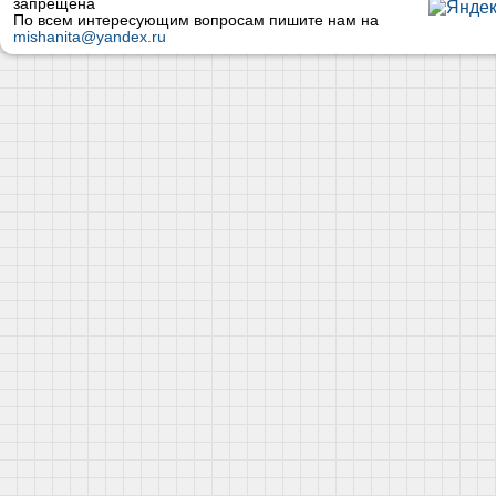
запрещена
По всем интересующим вопросам пишите нам на
mishanita@yandex.ru