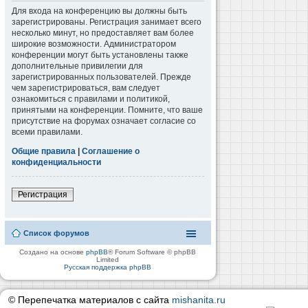
Для входа на конференцию вы должны быть
зарегистрированы. Регистрация занимает всего
несколько минут, но предоставляет вам более
широкие возможности. Администратором
конференции могут быть установлены также
дополнительные привилегии для
зарегистрированных пользователей. Прежде
чем зарегистрироваться, вам следует
ознакомиться с правилами и политикой,
принятыми на конференции. Помните, что ваше
присутствие на форумах означает согласие со
всеми правилами.
Общие правила
|
Соглашение о
конфиденциальности
Регистрация
Список форумов
Создано на основе
phpBB
® Forum Software © phpBB
Limited
Русская поддержка phpBB
© Перепечатка материалов с сайта
mishanita.ru