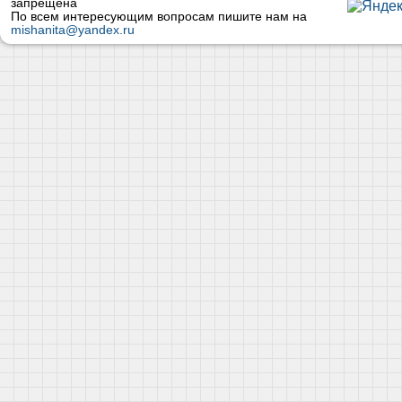
запрещена
По всем интересующим вопросам пишите нам на
mishanita@yandex.ru