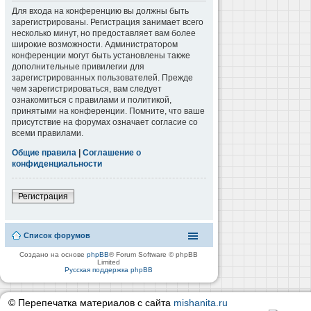
Для входа на конференцию вы должны быть
зарегистрированы. Регистрация занимает всего
несколько минут, но предоставляет вам более
широкие возможности. Администратором
конференции могут быть установлены также
дополнительные привилегии для
зарегистрированных пользователей. Прежде
чем зарегистрироваться, вам следует
ознакомиться с правилами и политикой,
принятыми на конференции. Помните, что ваше
присутствие на форумах означает согласие со
всеми правилами.
Общие правила
|
Соглашение о
конфиденциальности
Регистрация
Список форумов
Создано на основе
phpBB
® Forum Software © phpBB
Limited
Русская поддержка phpBB
© Перепечатка материалов с сайта
mishanita.ru