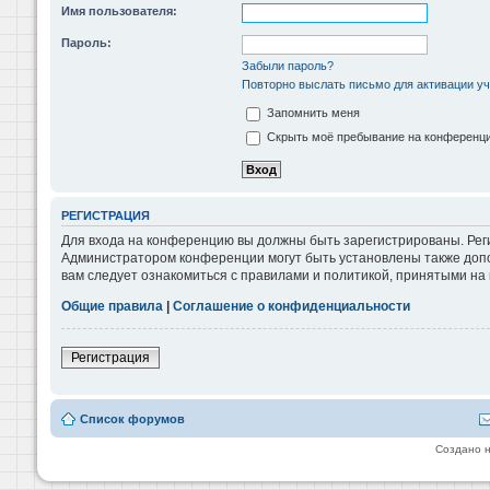
Имя пользователя:
Пароль:
Забыли пароль?
Повторно выслать письмо для активации уч
Запомнить меня
Скрыть моё пребывание на конференции
РЕГИСТРАЦИЯ
Для входа на конференцию вы должны быть зарегистрированы. Реги
Администратором конференции могут быть установлены также допо
вам следует ознакомиться с правилами и политикой, принятыми на
Общие правила
|
Соглашение о конфиденциальности
Регистрация
Список форумов
Создано 