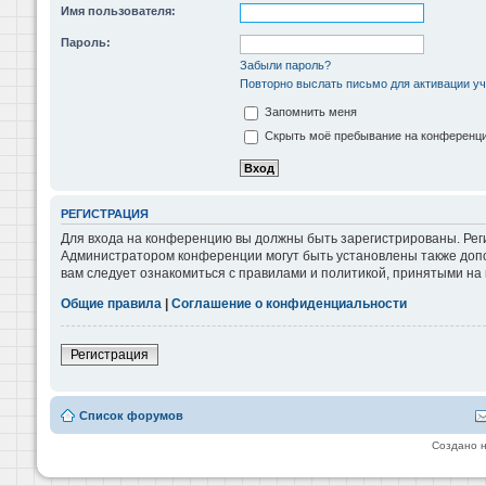
Имя пользователя:
Пароль:
Забыли пароль?
Повторно выслать письмо для активации уч
Запомнить меня
Скрыть моё пребывание на конференции
РЕГИСТРАЦИЯ
Для входа на конференцию вы должны быть зарегистрированы. Реги
Администратором конференции могут быть установлены также допо
вам следует ознакомиться с правилами и политикой, принятыми на
Общие правила
|
Соглашение о конфиденциальности
Регистрация
Список форумов
Создано 