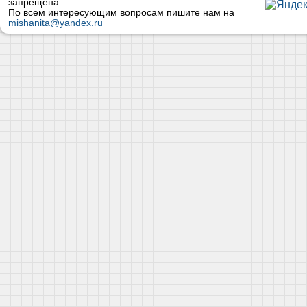
запрещена
По всем интересующим вопросам пишите нам на
mishanita@yandex.ru