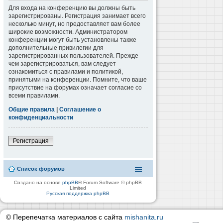
Для входа на конференцию вы должны быть
зарегистрированы. Регистрация занимает всего
несколько минут, но предоставляет вам более
широкие возможности. Администратором
конференции могут быть установлены также
дополнительные привилегии для
зарегистрированных пользователей. Прежде
чем зарегистрироваться, вам следует
ознакомиться с правилами и политикой,
принятыми на конференции. Помните, что ваше
присутствие на форумах означает согласие со
всеми правилами.
Общие правила
|
Соглашение о
конфиденциальности
Регистрация
Список форумов
Создано на основе
phpBB
® Forum Software © phpBB
Limited
Русская поддержка phpBB
© Перепечатка материалов с сайта
mishanita.ru