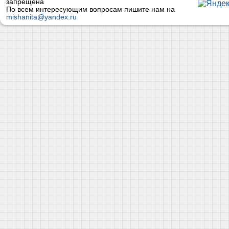
запрещена
По всем интересующим вопросам пишите нам на
mishanita@yandex.ru