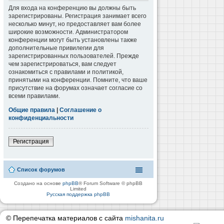
Для входа на конференцию вы должны быть
зарегистрированы. Регистрация занимает всего
несколько минут, но предоставляет вам более
широкие возможности. Администратором
конференции могут быть установлены также
дополнительные привилегии для
зарегистрированных пользователей. Прежде
чем зарегистрироваться, вам следует
ознакомиться с правилами и политикой,
принятыми на конференции. Помните, что ваше
присутствие на форумах означает согласие со
всеми правилами.
Общие правила
|
Соглашение о
конфиденциальности
Регистрация
Список форумов
Создано на основе
phpBB
® Forum Software © phpBB
Limited
Русская поддержка phpBB
© Перепечатка материалов с сайта
mishanita.ru