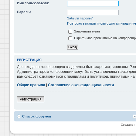
Имя пользователя:
Пароль:
Забыли пароль?
Повторно выслать письмо для активации уч
Запомнить меня
Скрыть моё пребывание на конференции
РЕГИСТРАЦИЯ
Для входа на конференцию вы должны быть зарегистрированы. Реги
Администратором конференции могут быть установлены также допо
вам следует ознакомиться с правилами и политикой, принятыми на
Общие правила
|
Соглашение о конфиденциальности
Регистрация
Список форумов
Создано 