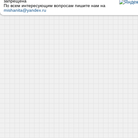
запрещена
По всем интересующим вопросам пишите нам на
mishanita@yandex.ru