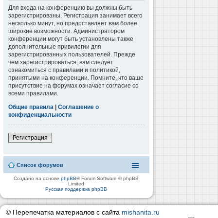
Для входа на конференцию вы должны быть
зарегистрированы. Регистрация занимает всего
несколько минут, но предоставляет вам более
широкие возможности. Администратором
конференции могут быть установлены также
дополнительные привилегии для
зарегистрированных пользователей. Прежде
чем зарегистрироваться, вам следует
ознакомиться с правилами и политикой,
принятыми на конференции. Помните, что ваше
присутствие на форумах означает согласие со
всеми правилами.
Общие правила
|
Соглашение о
конфиденциальности
Регистрация
Список форумов
Создано на основе
phpBB
® Forum Software © phpBB
Limited
Русская поддержка phpBB
© Перепечатка материалов с сайта
mishanita.ru