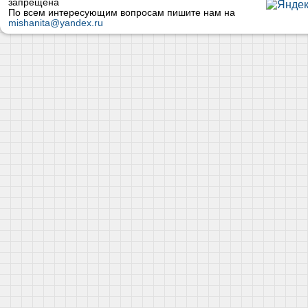
запрещена
По всем интересующим вопросам пишите нам на
mishanita@yandex.ru