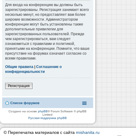
Для входа на конференцию вы должны быть
зарегистрированы. Регистрация занимает всего
несколько минут, но предоставляет вам более
широкие возможности. Администратором
конференции могут быть установлены также
дополнительные привилегии для
зарегистрированных пользователей. Прежде
чем зарегистрироваться, вам следует
ознакомиться с правилами и политикой,
принятыми на конференции. Помните, что ваше
присутствие на форумах означает согласие со
всеми правилами.
Общие правила
|
Соглашение о
конфиденциальности
Регистрация
Список форумов
Создано на основе
phpBB
® Forum Software © phpBB
Limited
Русская поддержка phpBB
© Перепечатка материалов с сайта
mishanita.ru