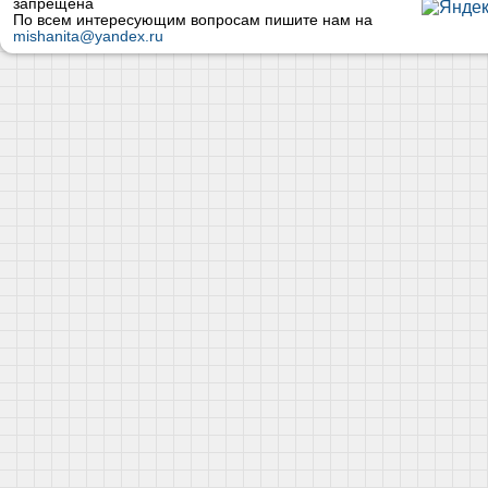
запрещена
По всем интересующим вопросам пишите нам на
mishanita@yandex.ru