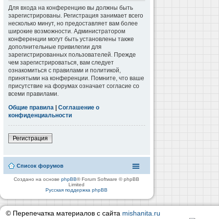
Для входа на конференцию вы должны быть
зарегистрированы. Регистрация занимает всего
несколько минут, но предоставляет вам более
широкие возможности. Администратором
конференции могут быть установлены также
дополнительные привилегии для
зарегистрированных пользователей. Прежде
чем зарегистрироваться, вам следует
ознакомиться с правилами и политикой,
принятыми на конференции. Помните, что ваше
присутствие на форумах означает согласие со
всеми правилами.
Общие правила
|
Соглашение о
конфиденциальности
Регистрация
Список форумов
Создано на основе
phpBB
® Forum Software © phpBB
Limited
Русская поддержка phpBB
© Перепечатка материалов с сайта
mishanita.ru