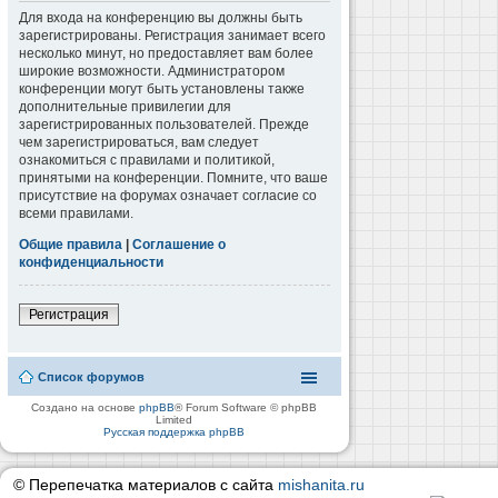
Для входа на конференцию вы должны быть
зарегистрированы. Регистрация занимает всего
несколько минут, но предоставляет вам более
широкие возможности. Администратором
конференции могут быть установлены также
дополнительные привилегии для
зарегистрированных пользователей. Прежде
чем зарегистрироваться, вам следует
ознакомиться с правилами и политикой,
принятыми на конференции. Помните, что ваше
присутствие на форумах означает согласие со
всеми правилами.
Общие правила
|
Соглашение о
конфиденциальности
Регистрация
Список форумов
Создано на основе
phpBB
® Forum Software © phpBB
Limited
Русская поддержка phpBB
© Перепечатка материалов с сайта
mishanita.ru