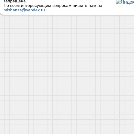
запрещена
По всем интересующим вопросам пишите нам на
mishanita@yandex.ru