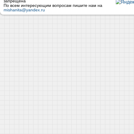
запрещена
По всем интересующим вопросам пишите нам на
mishanita@yandex.ru