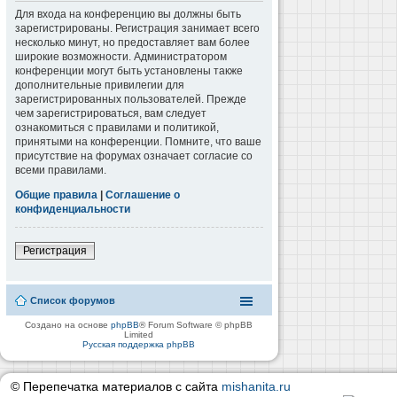
Для входа на конференцию вы должны быть
зарегистрированы. Регистрация занимает всего
несколько минут, но предоставляет вам более
широкие возможности. Администратором
конференции могут быть установлены также
дополнительные привилегии для
зарегистрированных пользователей. Прежде
чем зарегистрироваться, вам следует
ознакомиться с правилами и политикой,
принятыми на конференции. Помните, что ваше
присутствие на форумах означает согласие со
всеми правилами.
Общие правила
|
Соглашение о
конфиденциальности
Регистрация
Список форумов
Создано на основе
phpBB
® Forum Software © phpBB
Limited
Русская поддержка phpBB
© Перепечатка материалов с сайта
mishanita.ru