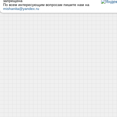
запрещена
По всем интересующим вопросам пишите нам на
mishanita@yandex.ru