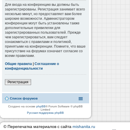
Для входа на конференцию вы должны быть
зарегистрированы. Регистрация занимает всего
несколько минут, но предоставляет вам более
широкие возможности. Администратором
конференции могут быть установлены также
дополнительные привилегии для
зарегистрированных пользователей. Прежде
чем зарегистрироваться, вам следует
ознакомиться с правилами и политикой,
принятыми на конференции. Помните, что ваше
присутствие на форумах означает согласие со
всеми правилами.
Общие правила
|
Соглашение о
конфиденциальности
Регистрация
Список форумов
Создано на основе
phpBB
® Forum Software © phpBB
Limited
Русская поддержка phpBB
© Перепечатка материалов с сайта
mishanita.ru