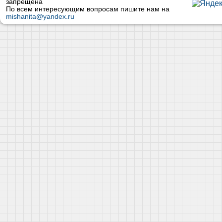
запрещена
По всем интересующим вопросам пишите нам на
mishanita@yandex.ru