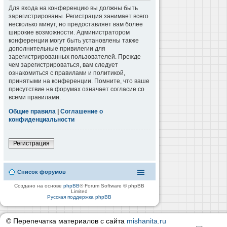
Для входа на конференцию вы должны быть
зарегистрированы. Регистрация занимает всего
несколько минут, но предоставляет вам более
широкие возможности. Администратором
конференции могут быть установлены также
дополнительные привилегии для
зарегистрированных пользователей. Прежде
чем зарегистрироваться, вам следует
ознакомиться с правилами и политикой,
принятыми на конференции. Помните, что ваше
присутствие на форумах означает согласие со
всеми правилами.
Общие правила
|
Соглашение о
конфиденциальности
Регистрация
Список форумов
Создано на основе
phpBB
® Forum Software © phpBB
Limited
Русская поддержка phpBB
© Перепечатка материалов с сайта
mishanita.ru