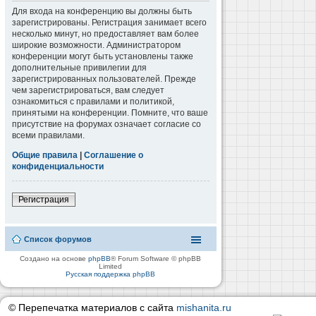
Для входа на конференцию вы должны быть
зарегистрированы. Регистрация занимает всего
несколько минут, но предоставляет вам более
широкие возможности. Администратором
конференции могут быть установлены также
дополнительные привилегии для
зарегистрированных пользователей. Прежде
чем зарегистрироваться, вам следует
ознакомиться с правилами и политикой,
принятыми на конференции. Помните, что ваше
присутствие на форумах означает согласие со
всеми правилами.
Общие правила
|
Соглашение о
конфиденциальности
Регистрация
Список форумов
Создано на основе
phpBB
® Forum Software © phpBB
Limited
Русская поддержка phpBB
© Перепечатка материалов с сайта
mishanita.ru