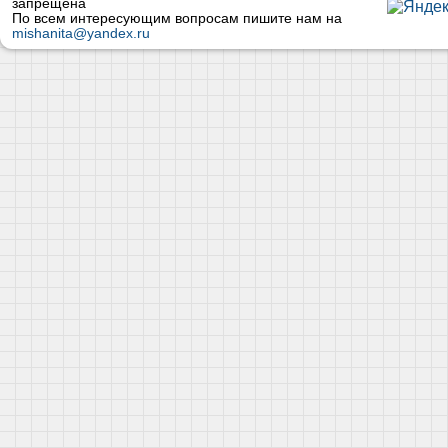
запрещена
По всем интересующим вопросам пишите нам на
mishanita@yandex.ru