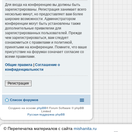
Для входа на конференцию вы должны быть
зарегистрированы. Регистрация занимает всего
несколько минут, но предоставляет вам более
широкие возможности. Администратором
конференции могут быть установлены также
дополнительные привилегии для
зарегистрированных пользователей. Прежде
чем зарегистрироваться, вам следует
ознакомиться с правилами и политикой,
принятыми на конференции. Помните, что ваше
присутствие на форумах означает согласие со
всеми правилами.
Общие правила
|
Соглашение о
конфиденциальности
Регистрация
Список форумов
Создано на основе
phpBB
® Forum Software © phpBB
Limited
Русская поддержка phpBB
© Перепечатка материалов с сайта
mishanita.ru