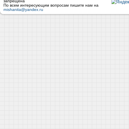
запрещена
По всем интересующим вопросам пишите нам на
mishanita@yandex.ru