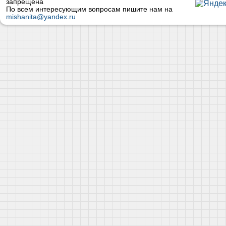
запрещена
По всем интересующим вопросам пишите нам на
mishanita@yandex.ru