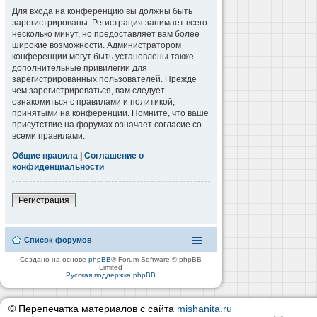
Для входа на конференцию вы должны быть
зарегистрированы. Регистрация занимает всего
несколько минут, но предоставляет вам более
широкие возможности. Администратором
конференции могут быть установлены также
дополнительные привилегии для
зарегистрированных пользователей. Прежде
чем зарегистрироваться, вам следует
ознакомиться с правилами и политикой,
принятыми на конференции. Помните, что ваше
присутствие на форумах означает согласие со
всеми правилами.
Общие правила
|
Соглашение о
конфиденциальности
Регистрация
Список форумов
Создано на основе
phpBB
® Forum Software © phpBB
Limited
Русская поддержка phpBB
© Перепечатка материалов с сайта
mishanita.ru