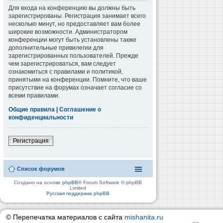
Для входа на конференцию вы должны быть
зарегистрированы. Регистрация занимает всего
несколько минут, но предоставляет вам более
широкие возможности. Администратором
конференции могут быть установлены также
дополнительные привилегии для
зарегистрированных пользователей. Прежде
чем зарегистрироваться, вам следует
ознакомиться с правилами и политикой,
принятыми на конференции. Помните, что ваше
присутствие на форумах означает согласие со
всеми правилами.
Общие правила
|
Соглашение о
конфиденциальности
Регистрация
Список форумов
Создано на основе
phpBB
® Forum Software © phpBB
Limited
Русская поддержка phpBB
© Перепечатка материалов с сайта
mishanita.ru