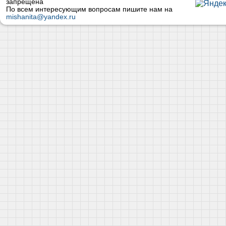
запрещена
По всем интересующим вопросам пишите нам на
mishanita@yandex.ru