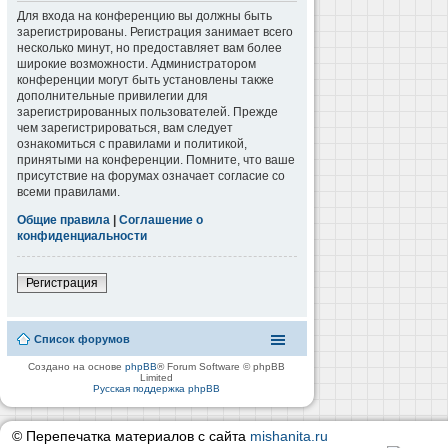
Для входа на конференцию вы должны быть
зарегистрированы. Регистрация занимает всего
несколько минут, но предоставляет вам более
широкие возможности. Администратором
конференции могут быть установлены также
дополнительные привилегии для
зарегистрированных пользователей. Прежде
чем зарегистрироваться, вам следует
ознакомиться с правилами и политикой,
принятыми на конференции. Помните, что ваше
присутствие на форумах означает согласие со
всеми правилами.
Общие правила
|
Соглашение о
конфиденциальности
Регистрация
Список форумов
Создано на основе
phpBB
® Forum Software © phpBB
Limited
Русская поддержка phpBB
© Перепечатка материалов с сайта
mishanita.ru