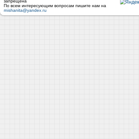
запрещена
По всем интересующим вопросам пишите нам на
mishanita@yandex.ru