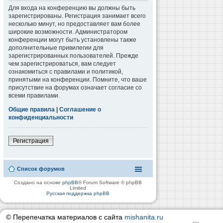
Для входа на конференцию вы должны быть
зарегистрированы. Регистрация занимает всего
несколько минут, но предоставляет вам более
широкие возможности. Администратором
конференции могут быть установлены также
дополнительные привилегии для
зарегистрированных пользователей. Прежде
чем зарегистрироваться, вам следует
ознакомиться с правилами и политикой,
принятыми на конференции. Помните, что ваше
присутствие на форумах означает согласие со
всеми правилами.
Общие правила
|
Соглашение о
конфиденциальности
Регистрация
Список форумов
Создано на основе
phpBB
® Forum Software © phpBB
Limited
Русская поддержка phpBB
© Перепечатка материалов с сайта
mishanita.ru