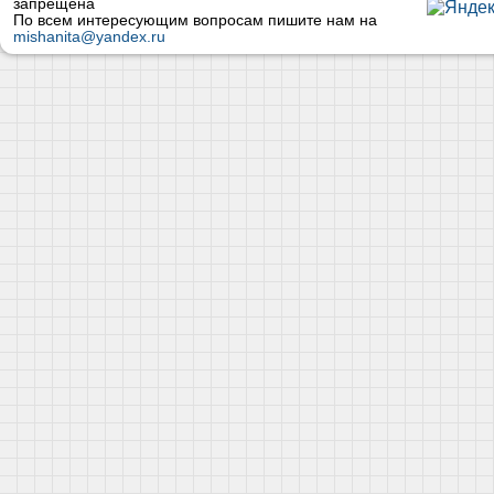
запрещена
По всем интересующим вопросам пишите нам на
mishanita@yandex.ru