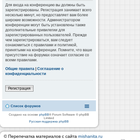
Для входа на конференцию вы должны быть
зарегистрированы. Регистрация занимает всего
несколько минут, но предоставляет вам более
широкие возможности. Администратором
конференции могут быть установлены также
дополнительные привилегии для
зарегистрированных пользователей. Прежде
чем зарегистрироваться, вам следует
ознакомиться с правилами и политикой,
принятыми на конференции. Помните, что ваше
присутствие на форумах означает согласие со
всеми правилами.
Общие правила
|
Соглашение о
конфиденциальности
Регистрация
Список форумов
Создано на основе
phpBB
® Forum Software © phpBB
Limited
Русская поддержка phpBB
© Перепечатка материалов с сайта
mishanita.ru