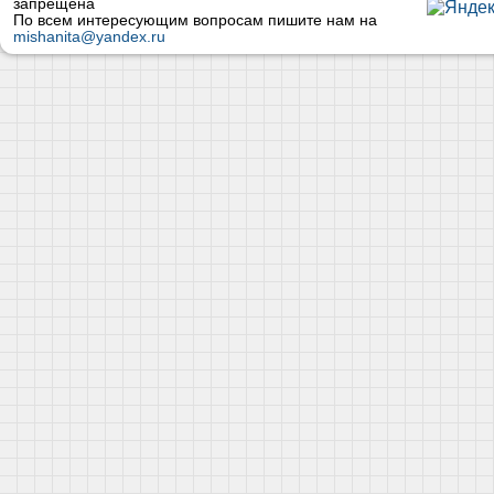
запрещена
По всем интересующим вопросам пишите нам на
mishanita@yandex.ru