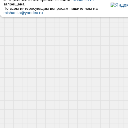
запрещена
По всем интересующим вопросам пишите нам на
mishanita@yandex.ru