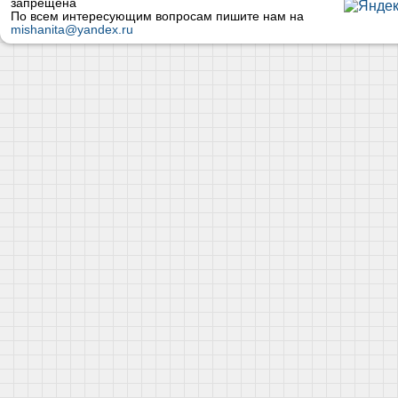
запрещена
По всем интересующим вопросам пишите нам на
mishanita@yandex.ru