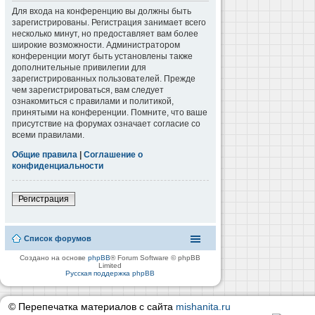
Для входа на конференцию вы должны быть
зарегистрированы. Регистрация занимает всего
несколько минут, но предоставляет вам более
широкие возможности. Администратором
конференции могут быть установлены также
дополнительные привилегии для
зарегистрированных пользователей. Прежде
чем зарегистрироваться, вам следует
ознакомиться с правилами и политикой,
принятыми на конференции. Помните, что ваше
присутствие на форумах означает согласие со
всеми правилами.
Общие правила
|
Соглашение о
конфиденциальности
Регистрация
Список форумов
Создано на основе
phpBB
® Forum Software © phpBB
Limited
Русская поддержка phpBB
© Перепечатка материалов с сайта
mishanita.ru