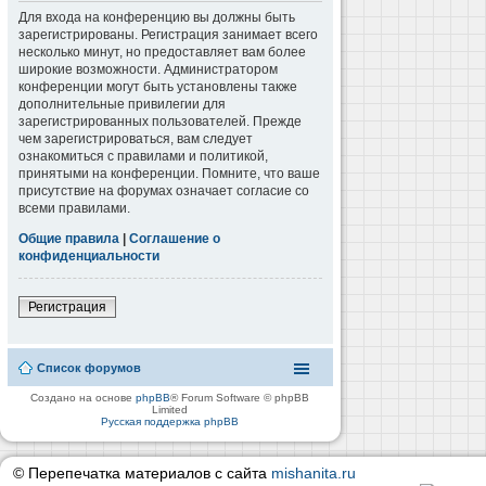
Для входа на конференцию вы должны быть
зарегистрированы. Регистрация занимает всего
несколько минут, но предоставляет вам более
широкие возможности. Администратором
конференции могут быть установлены также
дополнительные привилегии для
зарегистрированных пользователей. Прежде
чем зарегистрироваться, вам следует
ознакомиться с правилами и политикой,
принятыми на конференции. Помните, что ваше
присутствие на форумах означает согласие со
всеми правилами.
Общие правила
|
Соглашение о
конфиденциальности
Регистрация
Список форумов
Создано на основе
phpBB
® Forum Software © phpBB
Limited
Русская поддержка phpBB
© Перепечатка материалов с сайта
mishanita.ru