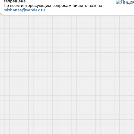
запрещена
По всем интересующим вопросам пишите нам на
mishanita@yandex.ru