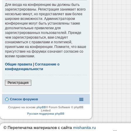
Для входа на конференцию вы должны быть
зарегистрированы. Регистрация занимает всего
несколько минут, но предоставляет вам более
широкие возможности. Администратором
конференции могут быть установлены также
дополнительные привилегии для
зарегистрированных пользователей. Прежде
чем зарегистрироваться, вам следует
ознакомиться с правилами и политикой,
принятыми на конференции. Помните, что ваше
присутствие на форумах означает согласие со
всеми правилами.
Общие правила
|
Соглашение о
конфиденциальности
Регистрация
Список форумов
Создано на основе
phpBB
® Forum Software © phpBB
Limited
Русская поддержка phpBB
© Перепечатка материалов с сайта
mishanita.ru