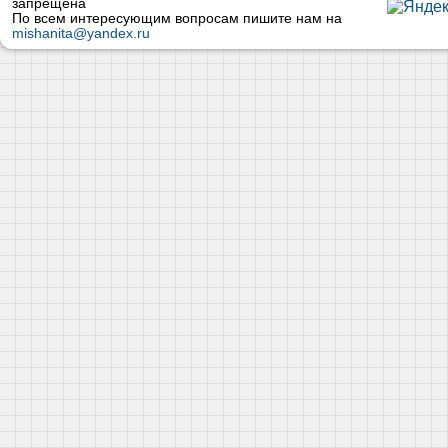
запрещена
По всем интересующим вопросам пишите нам на
mishanita@yandex.ru