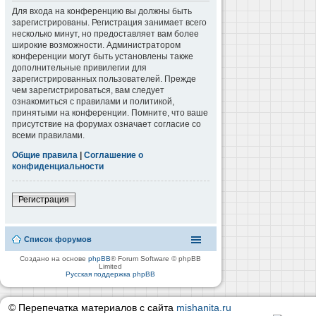
Для входа на конференцию вы должны быть
зарегистрированы. Регистрация занимает всего
несколько минут, но предоставляет вам более
широкие возможности. Администратором
конференции могут быть установлены также
дополнительные привилегии для
зарегистрированных пользователей. Прежде
чем зарегистрироваться, вам следует
ознакомиться с правилами и политикой,
принятыми на конференции. Помните, что ваше
присутствие на форумах означает согласие со
всеми правилами.
Общие правила
|
Соглашение о
конфиденциальности
Регистрация
Список форумов
Создано на основе
phpBB
® Forum Software © phpBB
Limited
Русская поддержка phpBB
© Перепечатка материалов с сайта
mishanita.ru