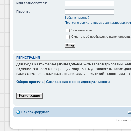
Имя пользователя:
Пароль:
Забыли пароль?
Повторно выслать письмо для активации уч
Запомнить меня
Скрыть моё пребывание на конференции
РЕГИСТРАЦИЯ
Для входа на конференцию вы должны быть зарегистрированы. Реги
Администратором конференции могут быть установлены также допо
вам следует ознакомиться с правилами и политикой, принятыми на
Общие правила
|
Соглашение о конфиденциальности
Регистрация
Список форумов
Создано 