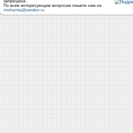
запрещена
По всем интересующим вопросам пишите нам на
mishanita@yandex.ru