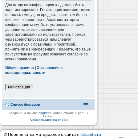
Для входа на конференцию вы должны быть
зарегистрированы. Регистрация занимает всего
несколько минут, но предоставляет вам более
широкие возможности. Администратором
конференции могут быть установлены также
дополнительные привилегии для
зарегистрированных пользователей. Прежде
чем зарегистрироваться, вам следует
ознакомиться с правилами и политикой,
принятыми на конференции. Помните, что ваше
присутствие на форумах означает согласие со
всеми правилами.
Общие правила
|
Соглашение о
конфиденциальности
Регистрация
Список форумов
Создано на основе
phpBB
® Forum Software © phpBB
Limited
Русская поддержка phpBB
© Перепечатка материалов с сайта
mishanita.ru