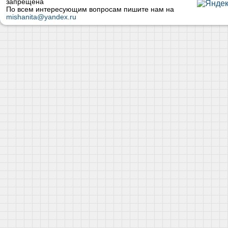
запрещена
По всем интересующим вопросам пишите нам на
mishanita@yandex.ru