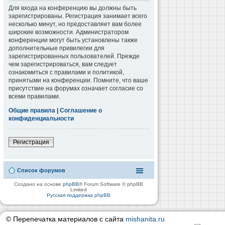
Для входа на конференцию вы должны быть
зарегистрированы. Регистрация занимает всего
несколько минут, но предоставляет вам более
широкие возможности. Администратором
конференции могут быть установлены также
дополнительные привилегии для
зарегистрированных пользователей. Прежде
чем зарегистрироваться, вам следует
ознакомиться с правилами и политикой,
принятыми на конференции. Помните, что ваше
присутствие на форумах означает согласие со
всеми правилами.
Общие правила
|
Соглашение о
конфиденциальности
Регистрация
Список форумов
Создано на основе
phpBB
® Forum Software © phpBB
Limited
Русская поддержка phpBB
© Перепечатка материалов с сайта
mishanita.ru