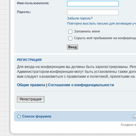
Имя пользователя:
Пароль:
Забыли пароль?
Повторно выслать письмо для активации уч
Запомнить меня
Скрыть моё пребывание на конференции
РЕГИСТРАЦИЯ
Для входа на конференцию вы должны быть зарегистрированы. Реги
Администратором конференции могут быть установлены также допо
вам следует ознакомиться с правилами и политикой, принятыми на
Общие правила
|
Соглашение о конфиденциальности
Регистрация
Список форумов
Создано 