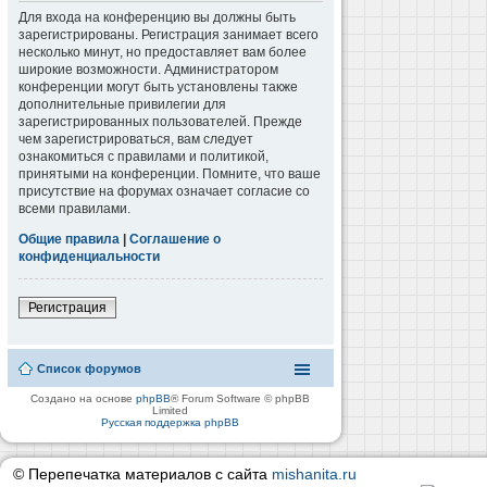
Для входа на конференцию вы должны быть
зарегистрированы. Регистрация занимает всего
несколько минут, но предоставляет вам более
широкие возможности. Администратором
конференции могут быть установлены также
дополнительные привилегии для
зарегистрированных пользователей. Прежде
чем зарегистрироваться, вам следует
ознакомиться с правилами и политикой,
принятыми на конференции. Помните, что ваше
присутствие на форумах означает согласие со
всеми правилами.
Общие правила
|
Соглашение о
конфиденциальности
Регистрация
Список форумов
Создано на основе
phpBB
® Forum Software © phpBB
Limited
Русская поддержка phpBB
© Перепечатка материалов с сайта
mishanita.ru