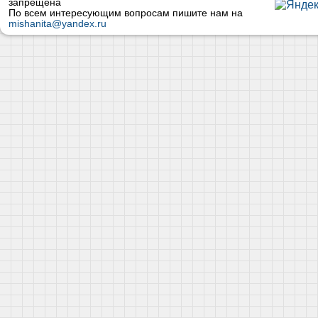
запрещена
По всем интересующим вопросам пишите нам на
mishanita@yandex.ru