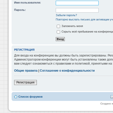
Имя пользователя:
Пароль:
Забыли пароль?
Повторно выслать письмо для активации уч
Запомнить меня
Скрыть моё пребывание на конференции
РЕГИСТРАЦИЯ
Для входа на конференцию вы должны быть зарегистрированы. Реги
Администратором конференции могут быть установлены также допо
вам следует ознакомиться с правилами и политикой, принятыми на
Общие правила
|
Соглашение о конфиденциальности
Регистрация
Список форумов
Создано 