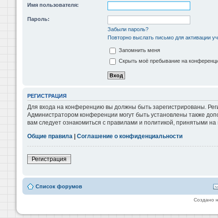
Имя пользователя:
Пароль:
Забыли пароль?
Повторно выслать письмо для активации уч
Запомнить меня
Скрыть моё пребывание на конференции
РЕГИСТРАЦИЯ
Для входа на конференцию вы должны быть зарегистрированы. Реги
Администратором конференции могут быть установлены также допо
вам следует ознакомиться с правилами и политикой, принятыми на
Общие правила
|
Соглашение о конфиденциальности
Регистрация
Список форумов
Создано 