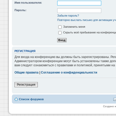
Имя пользователя:
Пароль:
Забыли пароль?
Повторно выслать письмо для активации уч
Запомнить меня
Скрыть моё пребывание на конференции
РЕГИСТРАЦИЯ
Для входа на конференцию вы должны быть зарегистрированы. Реги
Администратором конференции могут быть установлены также допо
вам следует ознакомиться с правилами и политикой, принятыми на
Общие правила
|
Соглашение о конфиденциальности
Регистрация
Список форумов
Создано 