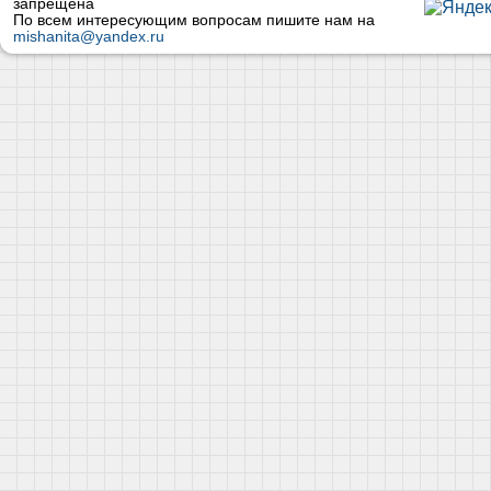
запрещена
По всем интересующим вопросам пишите нам на
mishanita@yandex.ru