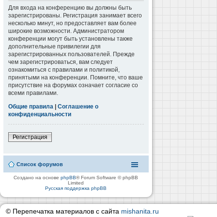
Для входа на конференцию вы должны быть
зарегистрированы. Регистрация занимает всего
несколько минут, но предоставляет вам более
широкие возможности. Администратором
конференции могут быть установлены также
дополнительные привилегии для
зарегистрированных пользователей. Прежде
чем зарегистрироваться, вам следует
ознакомиться с правилами и политикой,
принятыми на конференции. Помните, что ваше
присутствие на форумах означает согласие со
всеми правилами.
Общие правила
|
Соглашение о
конфиденциальности
Регистрация
Список форумов
Создано на основе
phpBB
® Forum Software © phpBB
Limited
Русская поддержка phpBB
© Перепечатка материалов с сайта
mishanita.ru