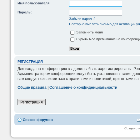
Имя пользователя:
Пароль:
Забыли пароль?
Повторно выслать письмо для активации уч
Запомнить меня
Скрыть моё пребывание на конференции
РЕГИСТРАЦИЯ
Для входа на конференцию вы должны быть зарегистрированы. Реги
Администратором конференции могут быть установлены также допо
вам следует ознакомиться с правилами и политикой, принятыми на
Общие правила
|
Соглашение о конфиденциальности
Регистрация
Список форумов
Создано 