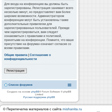
Для входа на конференцию вы должны быть
зарегистрированы. Регистрация занимает всего
несколько минут, но предоставляет вам более
широкие возможности. Администратором
конференции могут быть установлены также
дополнительные привилегии для
зарегистрированных пользователей. Прежде
чем зарегистрироваться, вам следует
ознакомиться с правилами и политикой,
принятыми на конференции. Помните, что ваше
присутствие на форумах означает согласие со
всеми правилами.
Общие правила
|
Соглашение о
конфиденциальности
Регистрация
Список форумов
Создано на основе
phpBB
® Forum Software © phpBB
Limited
Русская поддержка phpBB
© Перепечатка материалов с сайта
mishanita.ru