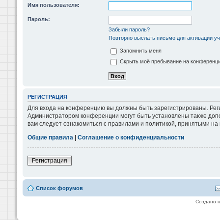
Имя пользователя:
Пароль:
Забыли пароль?
Повторно выслать письмо для активации уч
Запомнить меня
Скрыть моё пребывание на конференции
РЕГИСТРАЦИЯ
Для входа на конференцию вы должны быть зарегистрированы. Реги
Администратором конференции могут быть установлены также допо
вам следует ознакомиться с правилами и политикой, принятыми на
Общие правила
|
Соглашение о конфиденциальности
Регистрация
Список форумов
Создано 