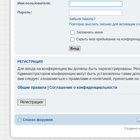
Имя пользователя:
Пароль:
Забыли пароль?
Повторно выслать письмо для активации уч
Запомнить меня
Скрыть моё пребывание на конференции
РЕГИСТРАЦИЯ
Для входа на конференцию вы должны быть зарегистрированы. Реги
Администратором конференции могут быть установлены также допо
вам следует ознакомиться с правилами и политикой, принятыми на
Общие правила
|
Соглашение о конфиденциальности
Регистрация
Список форумов
Создано 