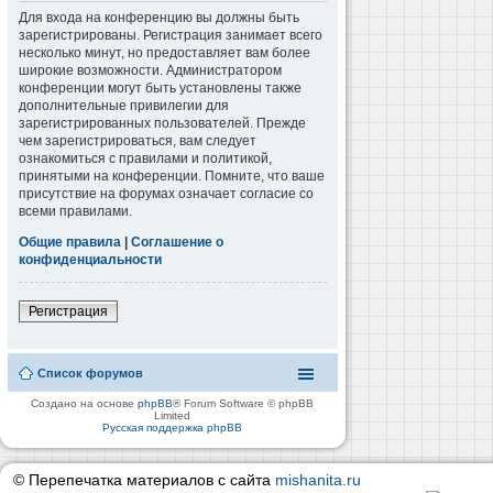
Для входа на конференцию вы должны быть
зарегистрированы. Регистрация занимает всего
несколько минут, но предоставляет вам более
широкие возможности. Администратором
конференции могут быть установлены также
дополнительные привилегии для
зарегистрированных пользователей. Прежде
чем зарегистрироваться, вам следует
ознакомиться с правилами и политикой,
принятыми на конференции. Помните, что ваше
присутствие на форумах означает согласие со
всеми правилами.
Общие правила
|
Соглашение о
конфиденциальности
Регистрация
Список форумов
Создано на основе
phpBB
® Forum Software © phpBB
Limited
Русская поддержка phpBB
© Перепечатка материалов с сайта
mishanita.ru