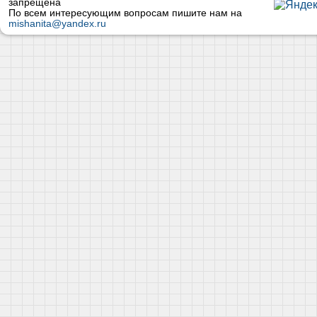
запрещена
По всем интересующим вопросам пишите нам на
mishanita@yandex.ru