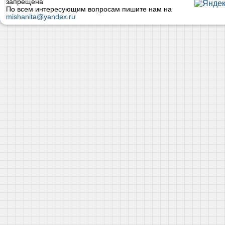
запрещена
По всем интересующим вопросам пишите нам на
mishanita@yandex.ru