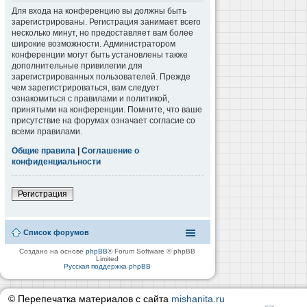
Для входа на конференцию вы должны быть
зарегистрированы. Регистрация занимает всего
несколько минут, но предоставляет вам более
широкие возможности. Администратором
конференции могут быть установлены также
дополнительные привилегии для
зарегистрированных пользователей. Прежде
чем зарегистрироваться, вам следует
ознакомиться с правилами и политикой,
принятыми на конференции. Помните, что ваше
присутствие на форумах означает согласие со
всеми правилами.
Общие правила
|
Соглашение о
конфиденциальности
Регистрация
Список форумов
Создано на основе
phpBB
® Forum Software © phpBB
Limited
Русская поддержка phpBB
© Перепечатка материалов с сайта
mishanita.ru