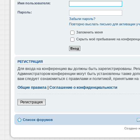
Имя пользователя:
Пароль:
Забыли пароль?
Повторно выслать письмо для активации уч
Запомнить меня
Скрыть моё пребывание на конференции
РЕГИСТРАЦИЯ
Для входа на конференцию вы должны быть зарегистрированы. Реги
Администратором конференции могут быть установлены также допо
вам следует ознакомиться с правилами и политикой, принятыми на
Общие правила
|
Соглашение о конфиденциальности
Регистрация
Список форумов
Создано 