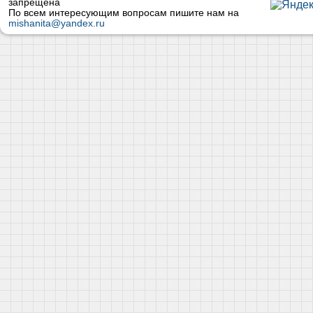
запрещена
По всем интересующим вопросам пишите нам на
mishanita@yandex.ru