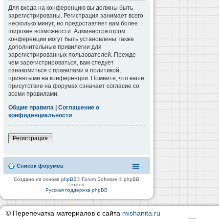
Для входа на конференцию вы должны быть
зарегистрированы. Регистрация занимает всего
несколько минут, но предоставляет вам более
широкие возможности. Администратором
конференции могут быть установлены также
дополнительные привилегии для
зарегистрированных пользователей. Прежде
чем зарегистрироваться, вам следует
ознакомиться с правилами и политикой,
принятыми на конференции. Помните, что ваше
присутствие на форумах означает согласие со
всеми правилами.
Общие правила
|
Соглашение о
конфиденциальности
Регистрация
Список форумов
Создано на основе
phpBB
® Forum Software © phpBB
Limited
Русская поддержка phpBB
© Перепечатка материалов с сайта
mishanita.ru