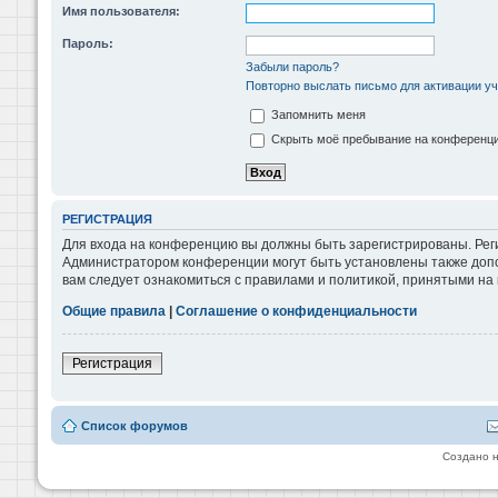
Имя пользователя:
Пароль:
Забыли пароль?
Повторно выслать письмо для активации уч
Запомнить меня
Скрыть моё пребывание на конференции
РЕГИСТРАЦИЯ
Для входа на конференцию вы должны быть зарегистрированы. Реги
Администратором конференции могут быть установлены также допо
вам следует ознакомиться с правилами и политикой, принятыми на
Общие правила
|
Соглашение о конфиденциальности
Регистрация
Список форумов
Создано 