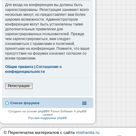
Для входа на конференцию вы должны быть
зарегистрированы. Регистрация занимает всего
несколько минут, но предоставляет вам более
широкие возможности. Администратором
конференции могут быть установлены также
дополнительные привилегии для
зарегистрированных пользователей. Прежде
чем зарегистрироваться, вам следует
ознакомиться с правилами и политикой,
принятыми на конференции. Помните, что ваше
присутствие на форумах означает согласие со
всеми правилами.
Общие правила
|
Соглашение о
конфиденциальности
Регистрация
Список форумов
Создано на основе
phpBB
® Forum Software © phpBB
Limited
Русская поддержка phpBB
© Перепечатка материалов с сайта
mishanita.ru