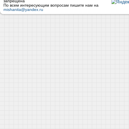
запрещена
По всем интересующим вопросам пишите нам на
mishanita@yandex.ru